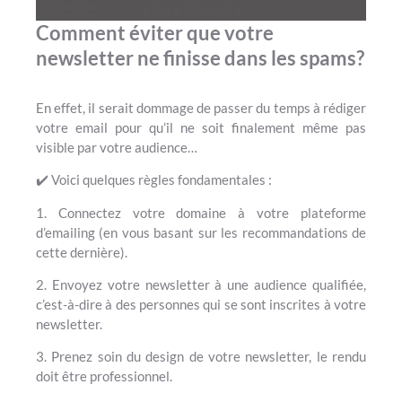
Comment éviter que votre
newsletter ne finisse dans les spams?
En effet, il serait dommage de passer du temps à rédiger
votre email pour qu’il ne soit finalement même pas
visible par votre audience…
✔️ Voici quelques règles fondamentales :
1. Connectez votre domaine à votre plateforme
d’emailing (en vous basant sur les recommandations de
cette dernière).
2. Envoyez votre newsletter à une audience qualifiée,
c’est-à-dire à des personnes qui se sont inscrites à votre
newsletter.
3. Prenez soin du design de votre newsletter, le rendu
doit être professionnel.