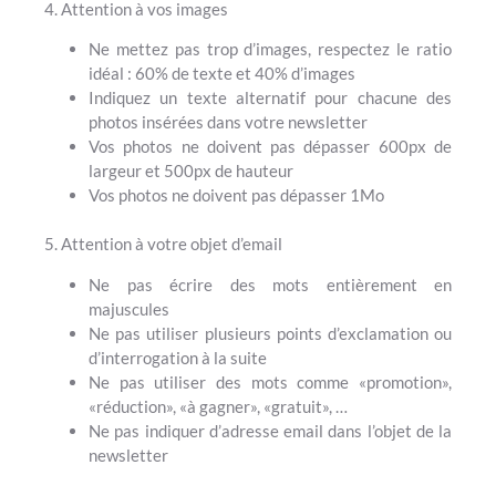
4. Attention à vos images
Ne mettez pas trop d’images, respectez le ratio
idéal : 60% de texte et 40% d’images
Indiquez un texte alternatif pour chacune des
photos insérées dans votre newsletter
Vos photos ne doivent pas dépasser 600px de
largeur et 500px de hauteur
Vos photos ne doivent pas dépasser 1Mo
5. Attention à votre objet d’email
Ne pas écrire des mots entièrement en
majuscules
Ne pas utiliser plusieurs points d’exclamation ou
d’interrogation à la suite
Ne pas utiliser des mots comme «promotion»,
«réduction», «à gagner», «gratuit», …
Ne pas indiquer d’adresse email dans l’objet de la
newsletter