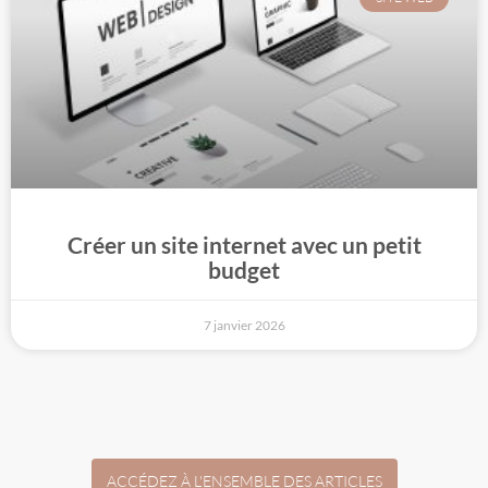
Créer un site internet avec un petit
budget
7 janvier 2026
ACCÉDEZ À L'ENSEMBLE DES ARTICLES