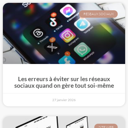
RÉSEAUX SOCIAUX
Les erreurs à éviter sur les réseaux
sociaux quand on gère tout soi-même
27 janvier 2026
SITE WEB