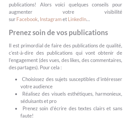
publications! Alors voici quelques conseils pour
augmenter votre visibilité
sur
Facebook
,
Instagram
et
LinkedIn
…
Prenez soin de vos publications
Il est primordial de faire des publications de qualité,
c’est-à-dire des publications qui vont obtenir de
l’engagement (des vues, des likes, des commentaires,
des partages). Pour cela :
Choisissez des sujets susceptibles d’intéresser
votre audience
Réalisez des visuels esthétiques, harmonieux,
séduisants et pro
Prenez soin d’écrire des textes clairs et sans
faute!