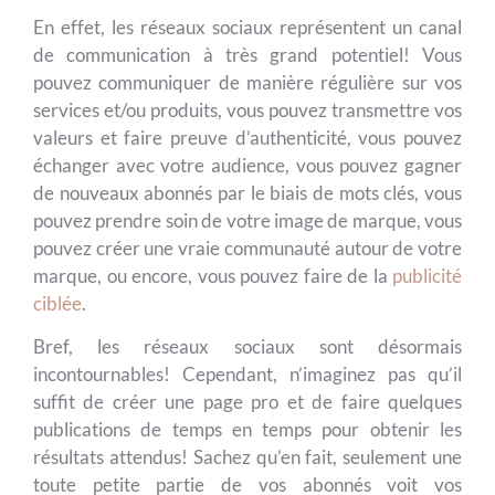
En effet, les réseaux sociaux représentent un canal
de communication à très grand potentiel! Vous
pouvez communiquer de manière régulière sur vos
services et/ou produits, vous pouvez transmettre vos
valeurs et faire preuve d’authenticité, vous pouvez
échanger avec votre audience, vous pouvez gagner
de nouveaux abonnés par le biais de mots clés, vous
pouvez prendre soin de votre image de marque, vous
pouvez créer une vraie communauté autour de votre
marque, ou encore, vous pouvez faire de la
publicité
ciblée
.
Bref, les réseaux sociaux sont désormais
incontournables! Cependant, n’imaginez pas qu’il
suffit de créer une page pro et de faire quelques
publications de temps en temps pour obtenir les
résultats attendus! Sachez qu’en fait, seulement une
toute petite partie de vos abonnés voit vos