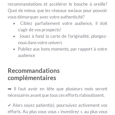
recommandations et accélérer le bouche à oreille?
Quoi de mieux que les réseaux sociaux pour pouvoir
vous démarquer avec votre authenticité?
Ciblez parfaitement votre audience, il doit
s’agir de vos prospects!
Jouez à fond la carte de l’originalité, plongez-
nous dans votre univers
Publiez aux bons moments, par rapport à votre
audience
Recommandations
complémentaires
➡️ Il faut avoir en tête que plusieurs mois seront
nécessaires avant que tous ces efforts n’aboutissent.
✔ Alors soyez patient(e), poursuivez activement vos
efforts. Au plus vous vous « investirez », au plus vous