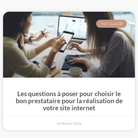
NON CLASSÉ
Les questions à poser pour choisir le
bon prestataire pour la réalisation de
votre site internet
14 février 2026