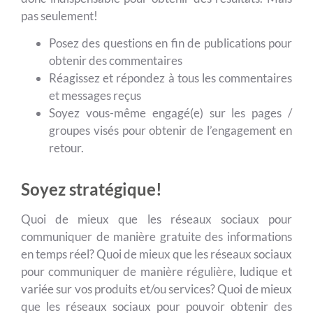
pas seulement!
Posez des questions en fin de publications pour
obtenir des commentaires
Réagissez et répondez à tous les commentaires
et messages reçus
Soyez vous-même engagé(e) sur les pages /
groupes visés pour obtenir de l’engagement en
retour.
Soyez stratégique!
Quoi de mieux que les réseaux sociaux pour
communiquer de manière gratuite des informations
en temps réel? Quoi de mieux que les réseaux sociaux
pour communiquer de manière régulière, ludique et
variée sur vos produits et/ou services? Quoi de mieux
que les réseaux sociaux pour pouvoir obtenir des