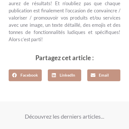
aurez de résultats! Et n’oubliez pas que chaque
publication est finalement l’occasion de convaincre /
valoriser / promouvoir vos produits et/ou services
avec une image, un texte détaillé, des emojis et des
tonnes de fonctionnalités ludiques et spécifiques!
Alors c’est parti!
Partagez cet article :
Facebook
LinkedIn
Email
Découvrez les derniers articles...