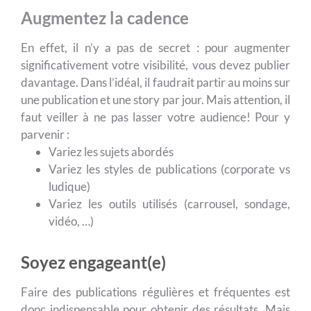
Augmentez la cadence
En effet, il n’y a pas de secret : pour augmenter
significativement votre visibilité, vous devez publier
davantage. Dans l’idéal, il faudrait partir au moins sur
une publication et une story par jour. Mais attention, il
faut veiller à ne pas lasser votre audience! Pour y
parvenir :
Variez les sujets abordés
Variez les styles de publications (corporate vs
ludique)
Variez les outils utilisés (carrousel, sondage,
vidéo, …)
Soyez engageant(e)
Faire des publications régulières et fréquentes est
donc indispensable pour obtenir des résultats. Mais