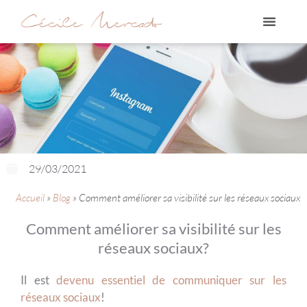
29/03/2021
Accueil
»
Blog
»
Comment améliorer sa visibilité sur les réseaux sociaux
Comment améliorer sa visibilité sur les
réseaux sociaux?
Il est
devenu essentiel de communiquer sur les
réseaux sociaux
!